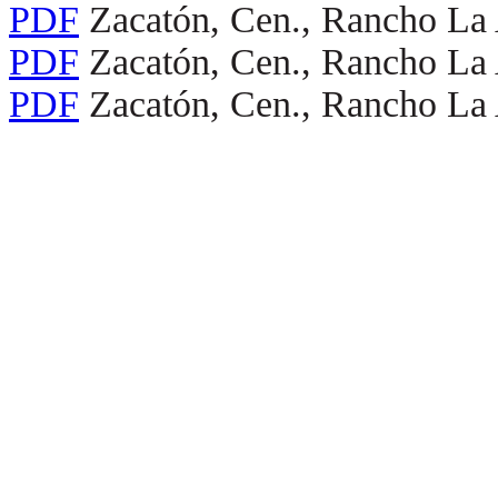
PDF
Zacatón, Cen., Rancho La
PDF
Zacatón, Cen., Rancho La
PDF
Zacatón, Cen., Rancho La