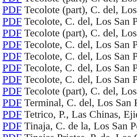
PDF
Tecolote (part), C. del, L
PDF
Tecolote, C. del, Los San
PDF
Tecolote (part), C. del, L
PDF
Tecolote, C. del, Los San
PDF
Tecolote, C. del, Los San
PDF
Tecolote, C. del, Los San
PDF
Tecolote, C. del, Los San
PDF
Tecolote (part), C. del, L
PDF
Terminal, C. del, Los San
PDF
Tetrico, P., Las Chinas, Ej
PDF
Tinaja, C. de la, Los San