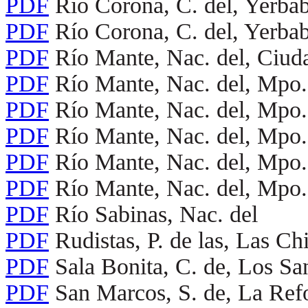
PDF
Río Corona, C. del, Yerb
PDF
Río Corona, C. del, Yerb
PDF
Río Mante, Nac. del, Ciud
PDF
Río Mante, Nac. del, Mpo
PDF
Río Mante, Nac. del, Mpo
PDF
Río Mante, Nac. del, Mpo
PDF
Río Mante, Nac. del, Mpo
PDF
Río Mante, Nac. del, Mpo
PDF
Río Sabinas, Nac. del
PDF
Rudistas, P. de las, Las C
PDF
Sala Bonita, C. de, Los S
PDF
San Marcos, S. de, La Re