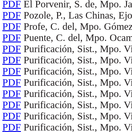
PDF
El Porvenir, S. de, Mpo. 
PDF
Pozole, P., Las Chinas, Ejo
PDF
Profe, C. del, Mpo. Gómez
PDF
Puente, C. del, Mpo. Oca
PDF
Purificación, Sist., Mpo. V
PDF
Purificación, Sist., Mpo. V
PDF
Purificación, Sist., Mpo. V
PDF
Purificación, Sist., Mpo. V
PDF
Purificación, Sist., Mpo. V
PDF
Purificación, Sist., Mpo. V
PDF
Purificación, Sist., Mpo. V
PDF
Purificación, Sist., Mpo. V