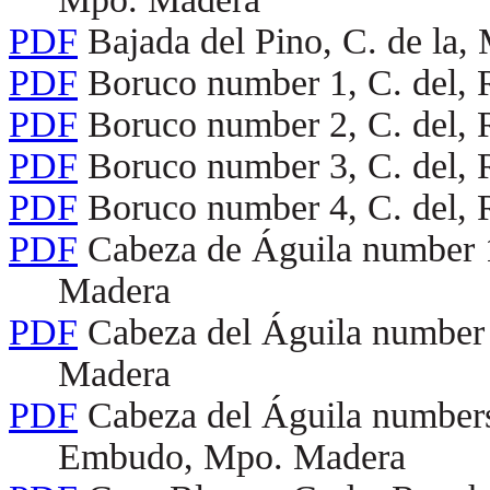
PDF
Bajada del Pino, C. de la,
PDF
Boruco number 1, C. del,
PDF
Boruco number 2, C. del,
PDF
Boruco number 3, C. del,
PDF
Boruco number 4, C. del,
PDF
Cabeza de Águila number 
Madera
PDF
Cabeza del Águila number
Madera
PDF
Cabeza del Águila numbers
Embudo, Mpo. Madera